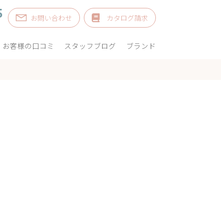
5
お問い合わせ
カタログ請求
お客様の口コミ
スタッフブログ
ブランド