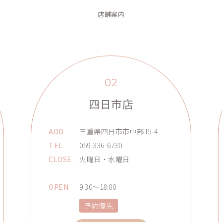
店舗案内
02
四日市店
ADD
三重県四日市市中部15-4
TEL
059-336-6730
CLOSE
火曜日・水曜日
OPEN
9:30～18:00
予約優先