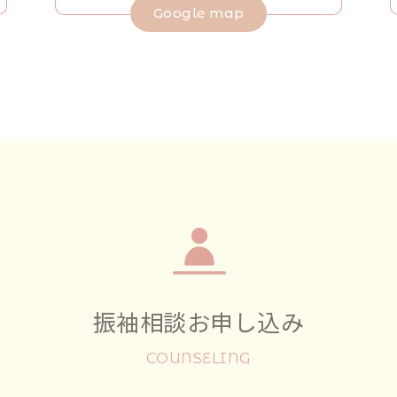
Google map
振袖相談お申し込み
COUNSELING