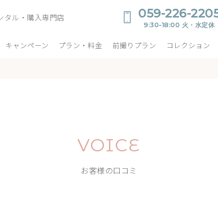
059-226-220
ンタル・購入専門店
9:30-18:00 火・水定休
キャンペーン
プラン・料金
前撮りプラン
コレクション
VOICE
お客様の口コミ