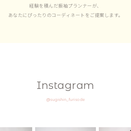
経験を積んだ振袖プランナーが、
あなたにぴったりのコーディネートをご提案します。
Instagram
@sugishin_furisode