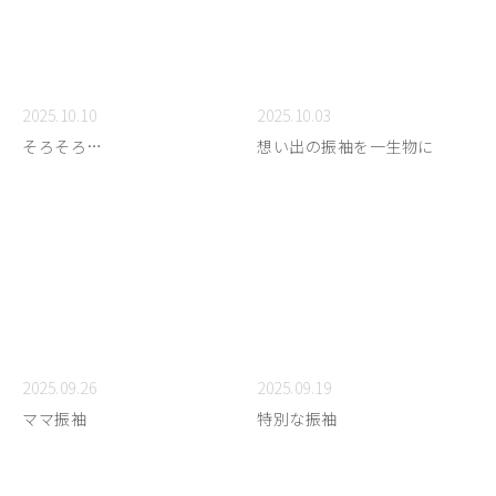
2025.10.10
2025.10.03
そろそろ…
想い出の振袖を一生物に
2025.09.26
2025.09.19
ママ振袖
特別な振袖