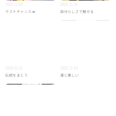
2025.12.05
2025.11.28
ラストチャンス📣
自分らしさで魅せる
2025.11.21
2025.11.14
伝統をまとう
凜と美しい