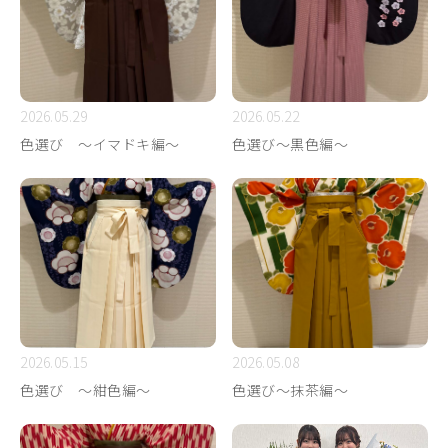
2026.05.29
2026.05.22
色選び ～イマドキ編～
色選び～黒色編～
2026.05.15
2026.05.08
色選び ～紺色編～
色選び～抹茶編～