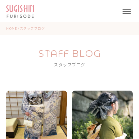
HOME
/
スタッフブログ
STAFF BLOG
スタッフブログ