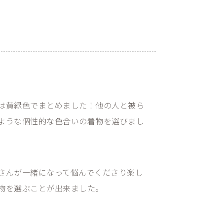
4
は黄緑色でまとめました！他の人と被ら
ような個性的な色合いの着物を選びまし
さんが一緒になって悩んでくださり楽し
物を選ぶことが出来ました。