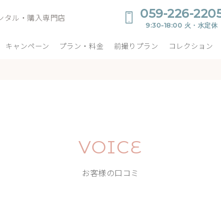
059-226-220
ンタル・購入専門店
9:30-18:00 火・水定休
キャンペーン
プラン・料金
前撮りプラン
コレクション
VOICE
お客様の口コミ