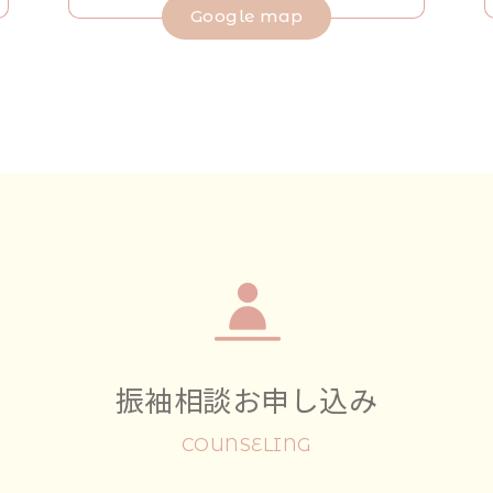
Google map
振袖相談お申し込み
COUNSELING