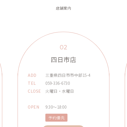
店舗案内
02
四日市店
ADD
三重県四日市市中部15-4
TEL
059-336-6730
CLOSE
火曜日・水曜日
OPEN
9:30～18:00
予約優先