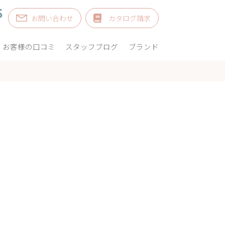
5
お問い合わせ
カタログ請求
お客様の口コミ
スタッフブログ
ブランド