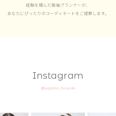
経験を積んだ振袖プランナーが、
あなたにぴったりのコーディネートをご提案します。
Instagram
@sugishin_furisode