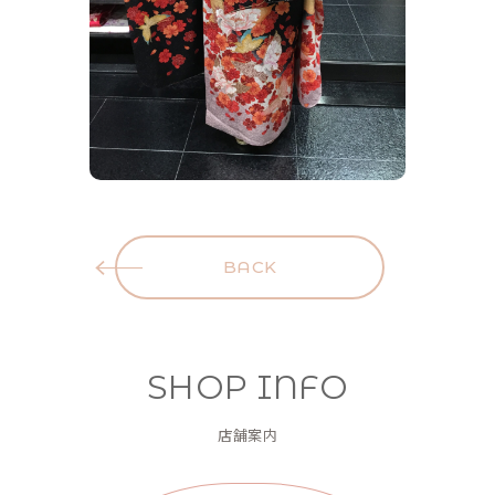
BACK
SHOP INFO
店舗案内