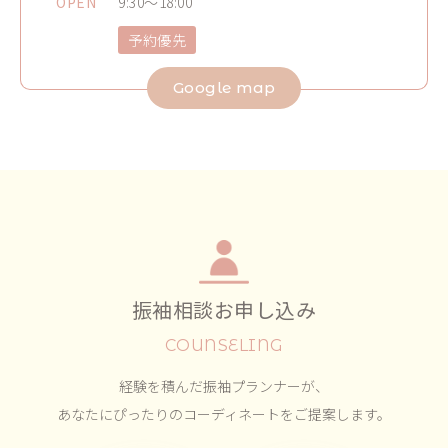
OPEN
9:30～18:00
予約優先
Google map
振袖相談お申し込み
COUNSELING
経験を積んだ振袖プランナーが、
あなたにぴったりのコーディネートをご提案します。