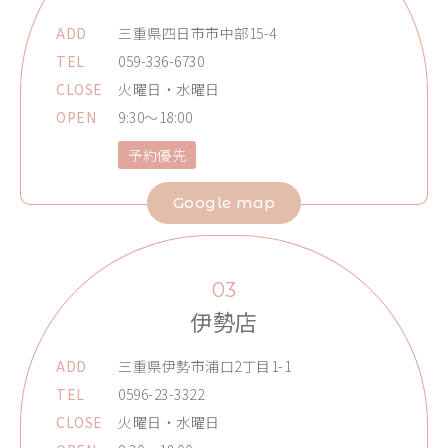
ADD
三重県四日市市中部15-4
TEL
059-336-6730
CLOSE
火曜日・水曜日
OPEN
9:30～18:00
予約優先
Google map
03
伊勢店
ADD
三重県伊勢市浦口2丁目1-1
TEL
0596-23-3322
CLOSE
火曜日・水曜日