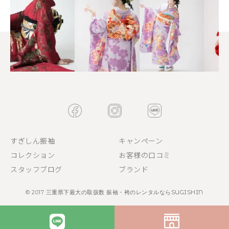
すぎしん振袖
キャンペーン
コレクション
お客様の口コミ
スタッフブログ
ブランド
© 2017
三重県下最大の取扱数 振袖・袴のレンタルならSUGISHIN