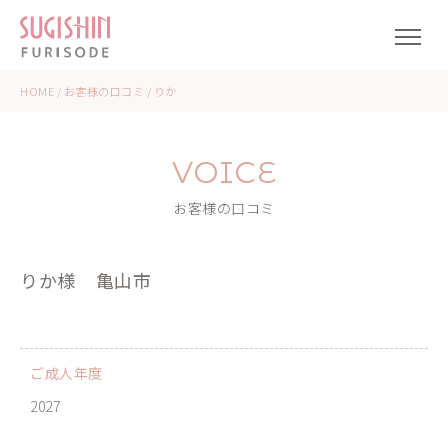
HOME
/
お客様の口コミ
/
りか
VOICE
お客様の口コミ
りか様
亀山市
ご成人年度
2027