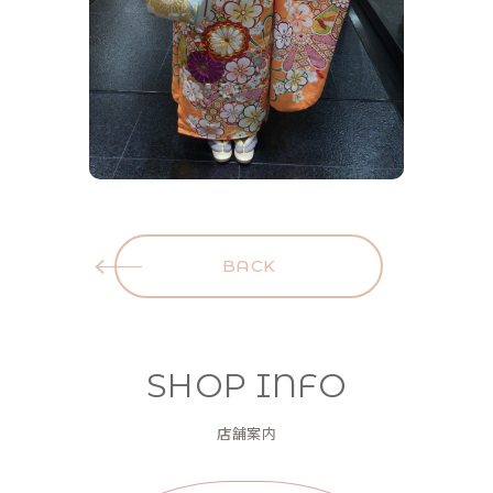
BACK
SHOP INFO
店舗案内