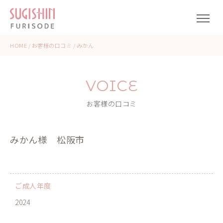
HOME
/
お客様の口コミ
/
みかん
VOICE
お客様の口コミ
みかん様
松阪市
ご成人年度
2024