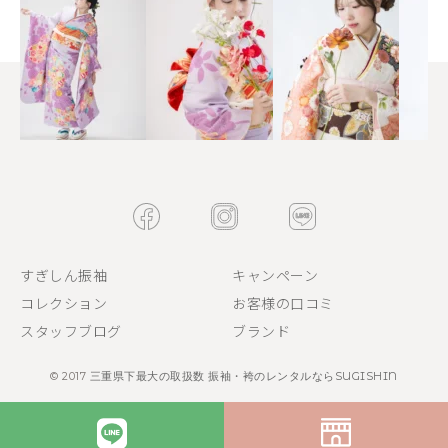
すぎしん振袖
キャンペーン
コレクション
お客様の口コミ
スタッフブログ
ブランド
© 2017
三重県下最大の取扱数 振袖・袴のレンタルならSUGISHIN