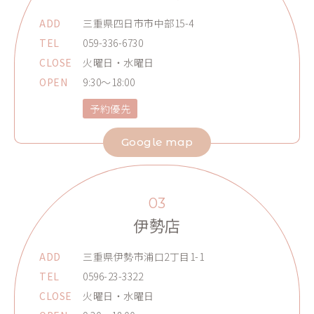
ADD
三重県四日市市中部15-4
TEL
059-336-6730
CLOSE
火曜日・水曜日
OPEN
9:30～18:00
予約優先
Google map
03
伊勢店
ADD
三重県伊勢市浦口2丁目1-1
TEL
0596-23-3322
CLOSE
火曜日・水曜日