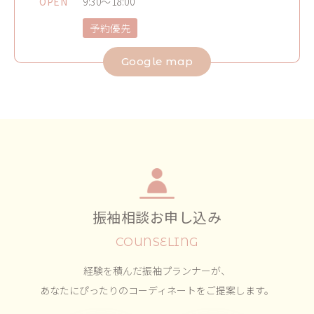
OPEN
9:30～18:00
予約優先
Google map
振袖相談お申し込み
COUNSELING
経験を積んだ振袖プランナーが、
あなたにぴったりのコーディネートをご提案します。