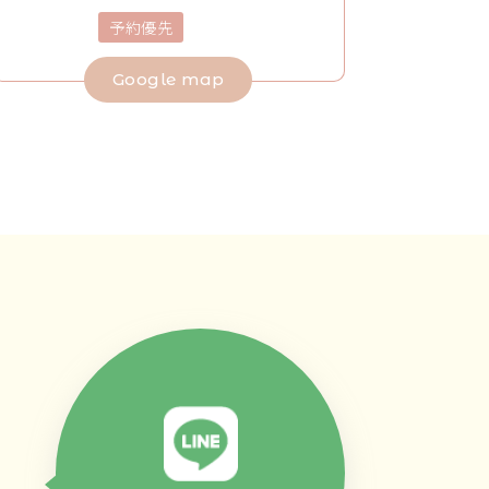
予約優先
Google map