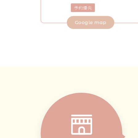
予約優先
Google map