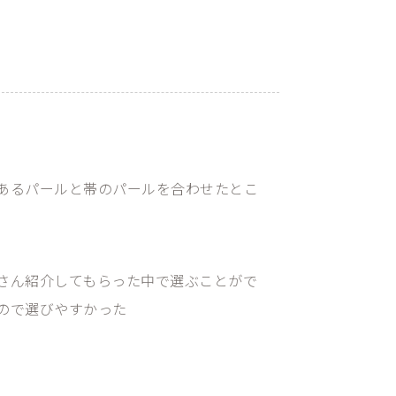
7
あるパールと帯のパールを合わせたとこ
さん紹介してもらった中で選ぶことがで
ので選びやすかった