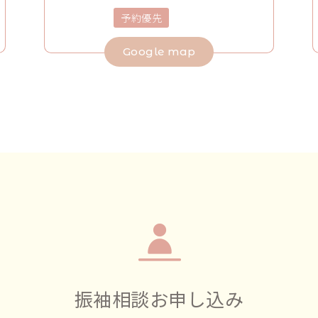
予約優先
Google map
振袖相談お申し込み