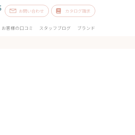
5
お問い合わせ
カタログ請求
お客様の口コミ
スタッフブログ
ブランド