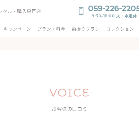
059-226-220
ンタル・購入専門店
9:30-18:00 火・水定休
キャンペーン
プラン・料金
前撮りプラン
コレクション
VOICE
お客様の口コミ