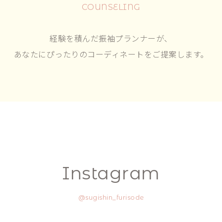
COUNSELING
経験を積んだ振袖プランナーが、
あなたにぴったりのコーディネートをご提案します。
Instagram
@sugishin_furisode