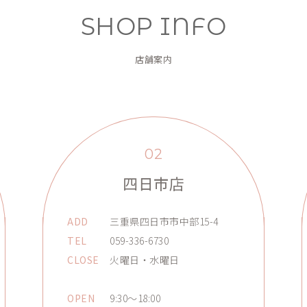
SHOP INFO
店舗案内
02
四日市店
ADD
三重県四日市市中部15-4
TEL
059-336-6730
CLOSE
火曜日・水曜日
OPEN
9:30～18:00