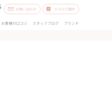
5
お問い合わせ
カタログ請求
お客様の口コミ
スタッフブログ
ブランド