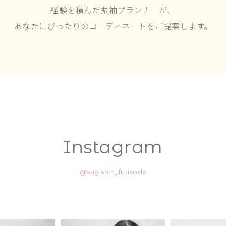
経験を積んだ振袖プランナーが、
あなたにぴったりのコーディネートをご提案します。
Instagram
@sugishin_furisode