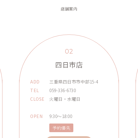
店舗案内
02
四日市店
ADD
三重県四日市市中部15-4
TEL
059-336-6730
CLOSE
火曜日・水曜日
OPEN
9:30～18:00
予約優先