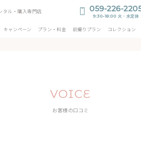
059-226-220
ンタル・購入専門店
9:30-18:00 火・水定休
キャンペーン
プラン・料金
前撮りプラン
コレクション
VOICE
お客様の口コミ