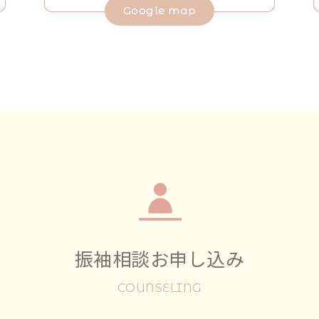
Google map
振袖相談お申し込み
COUNSELING