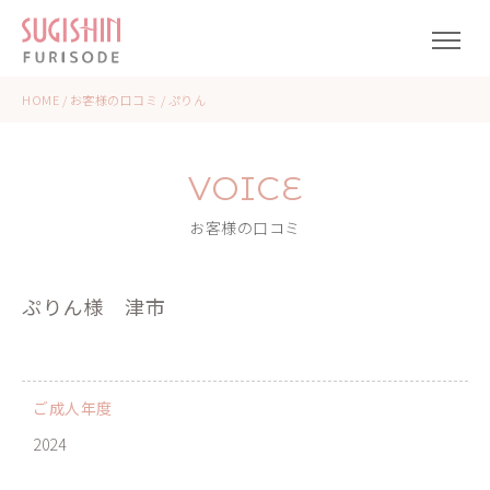
HOME
/
お客様の口コミ
/
ぷりん
VOICE
お客様の口コミ
ぷりん様
津市
ご成人年度
2024