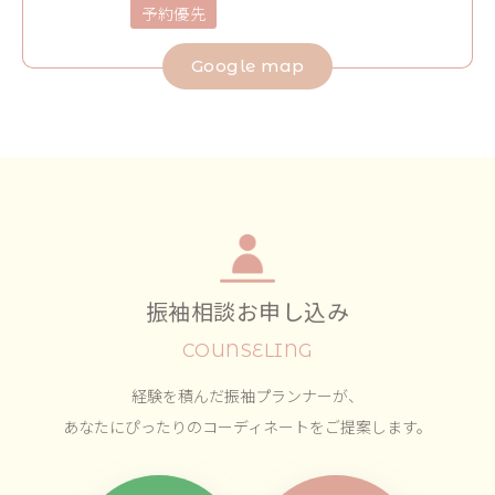
予約優先
Google map
振袖相談お申し込み
COUNSELING
経験を積んだ振袖プランナーが、
あなたにぴったりのコーディネートをご提案します。