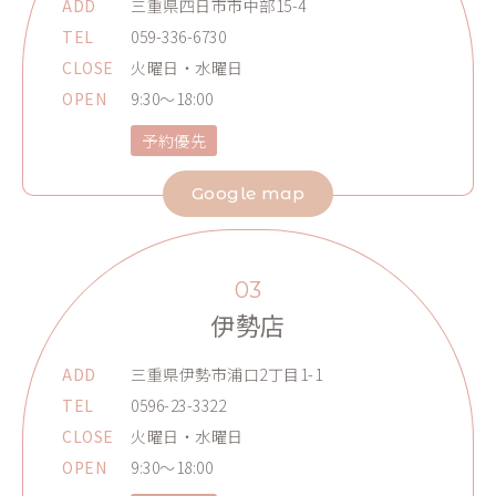
ADD
三重県四日市市中部15-4
TEL
059-336-6730
CLOSE
火曜日・水曜日
OPEN
9:30～18:00
予約優先
Google map
03
伊勢店
ADD
三重県伊勢市浦口2丁目1-1
TEL
0596-23-3322
CLOSE
火曜日・水曜日
OPEN
9:30～18:00