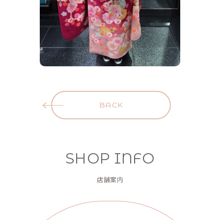
BACK
SHOP INFO
店舗案内