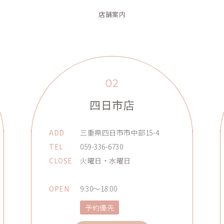
店舗案内
02
四日市店
ADD
三重県四日市市中部15-4
TEL
059-336-6730
CLOSE
火曜日・水曜日
OPEN
9:30～18:00
予約優先