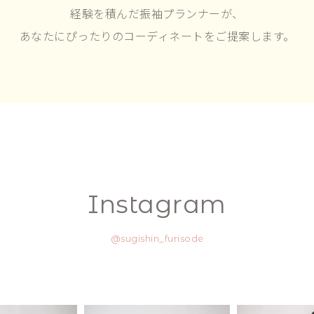
経験を積んだ振袖プランナーが、
あなたにぴったりのコーディネートをご提案します。
Instagram
@sugishin_furisode