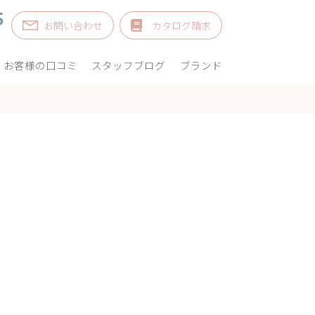
5
お問い合わせ
カタログ請求
お客様の口コミ
スタッフブログ
ブランド