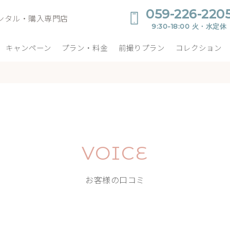
059-226-220
ンタル・購入専門店
9:30-18:00 火・水定休
キャンペーン
プラン・料金
前撮りプラン
コレクション
VOICE
お客様の口コミ