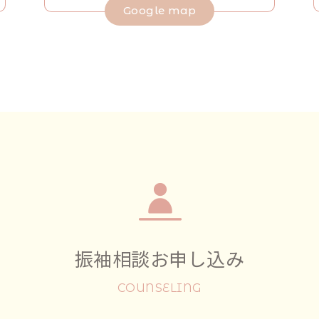
Google map
振袖相談お申し込み
COUNSELING