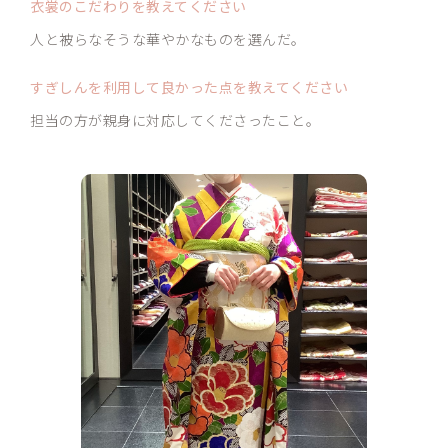
衣裳のこだわりを
教えてください
人と被らなそうな華やかなものを選んだ。
すぎしんを利用して良かった点を教えてください
担当の方が親身に対応してくださったこと。