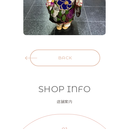
BACK
SHOP INFO
店舗案内