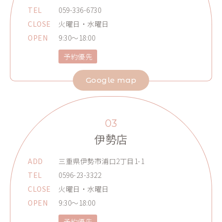
TEL
059-336-6730
CLOSE
火曜日・水曜日
OPEN
9:30～18:00
予約優先
Google map
03
伊勢店
ADD
三重県伊勢市浦口2丁目1-1
TEL
0596-23-3322
CLOSE
火曜日・水曜日
OPEN
9:30～18:00
予約優先