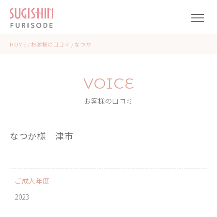
HOME
/
お客様の口コミ
/
なつか
VOICE
お客様の口コミ
なつか様
津市
ご成人年度
2023