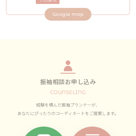
Google map
振袖相談お申し込み
COUNSELING
経験を積んだ振袖プランナーが、
あなたにぴったりのコーディネートをご提案します。