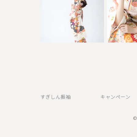
すぎしん振袖
キャンペーン
©