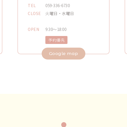
TEL
059-336-6730
CLOSE
火曜日・水曜日
OPEN
9:30～18:00
予約優先
Google map