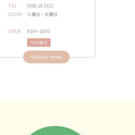
TEL
0596-23-3322
CLOSE
火曜日・水曜日
OPEN
9:30～18:00
予約優先
Google map