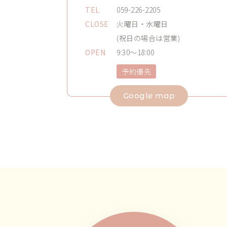
TEL
059-226-2205
CLOSE
火曜日・水曜日
(祝日の場合は営業)
OPEN
9:30～18:00
予約優先
Google map