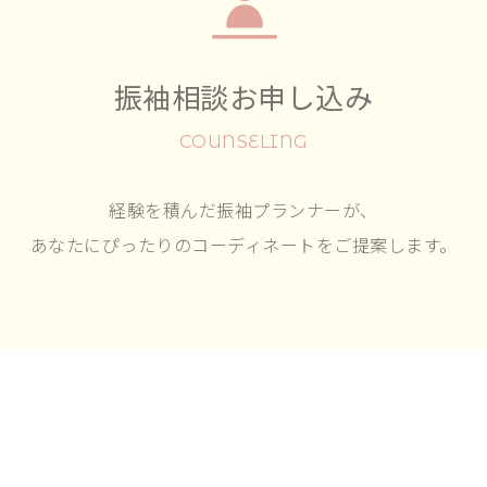
振袖相談お申し込み
COUNSELING
経験を積んだ振袖プランナーが、
あなたにぴったりのコーディネートをご提案します。