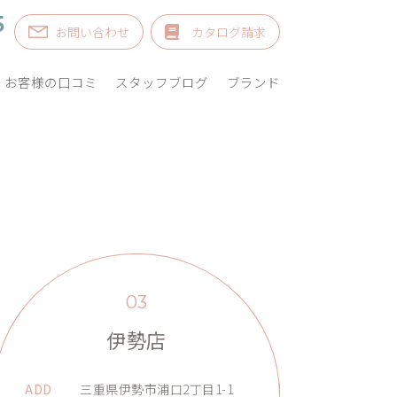
5
お問い合わせ
カタログ請求
お客様の口コミ
スタッフブログ
ブランド
03
伊勢店
ADD
三重県伊勢市浦口2丁目1-1