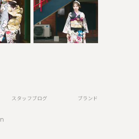
スタッフブログ
ブランド
N