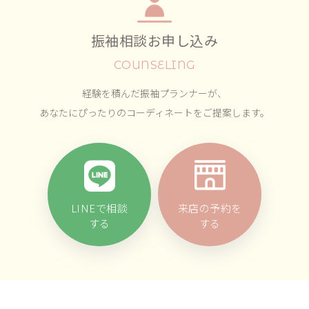
振袖相談お申し込み
COUNSELING
経験を積んだ振袖プランナーが、
あなたにぴったりのコーディネートをご提案します。
LINEで相談
来店の予約を
する
する