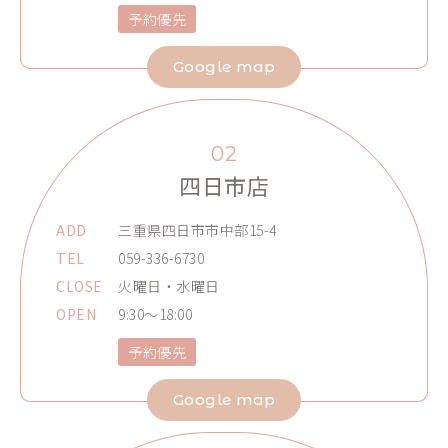
予約優先
Google map
02
四日市店
ADD
三重県四日市市中部15-4
TEL
059-336-6730
CLOSE
火曜日・水曜日
OPEN
9:30～18:00
予約優先
Google map