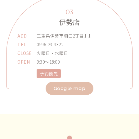
03
伊勢店
ADD
三重県伊勢市浦口2丁目1-1
TEL
0596-23-3322
CLOSE
火曜日・水曜日
OPEN
9:30～18:00
予約優先
Google map