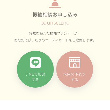
振袖相談お申し込み
COUNSELING
経験を積んだ振袖プランナーが、
あなたにぴったりのコーディネートをご提案します。
LINEで相談
来店の予約を
する
する