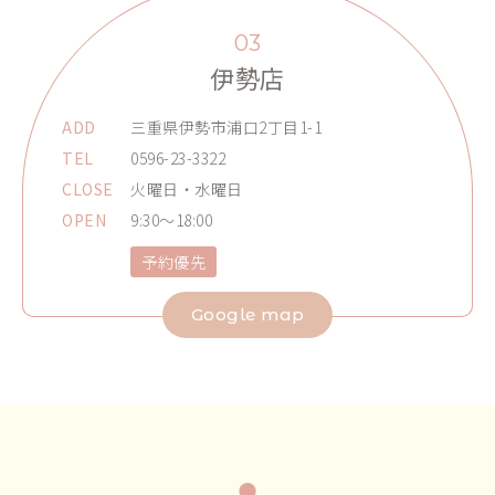
03
伊勢店
ADD
三重県伊勢市浦口2丁目1-1
TEL
0596-23-3322
CLOSE
火曜日・水曜日
OPEN
9:30～18:00
予約優先
Google map