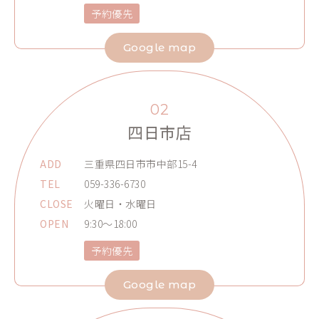
予約優先
Google map
02
四日市店
ADD
三重県四日市市中部15-4
TEL
059-336-6730
CLOSE
火曜日・水曜日
OPEN
9:30～18:00
予約優先
Google map