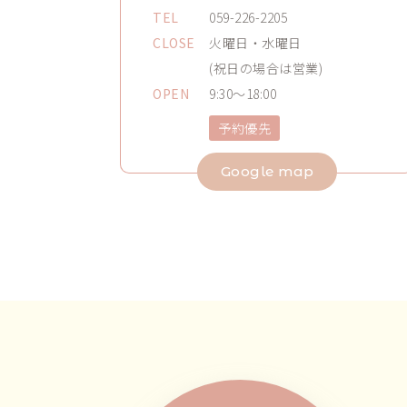
TEL
059-226-2205
CLOSE
火曜日・水曜日
(祝日の場合は営業)
OPEN
9:30～18:00
予約優先
Google map