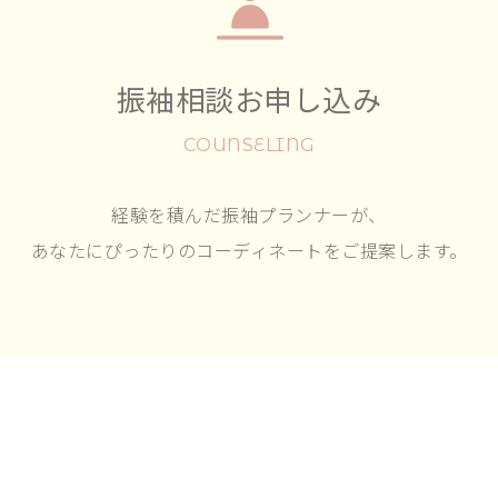
振袖相談お申し込み
COUNSELING
経験を積んだ振袖プランナーが、
あなたにぴったりのコーディネートをご提案します。