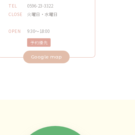
TEL
0596-23-3322
CLOSE
火曜日・水曜日
OPEN
9:30～18:00
予約優先
Google map