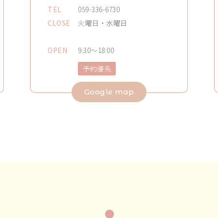
TEL
059-336-6730
CLOSE
火曜日・水曜日
OPEN
9:30～18:00
予約優先
Google map