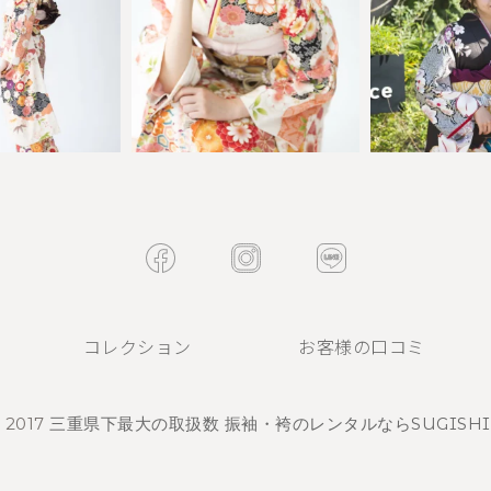
コレクション
お客様の口コミ
 2017
三重県下最大の取扱数 振袖・袴のレンタルならSUGISHI