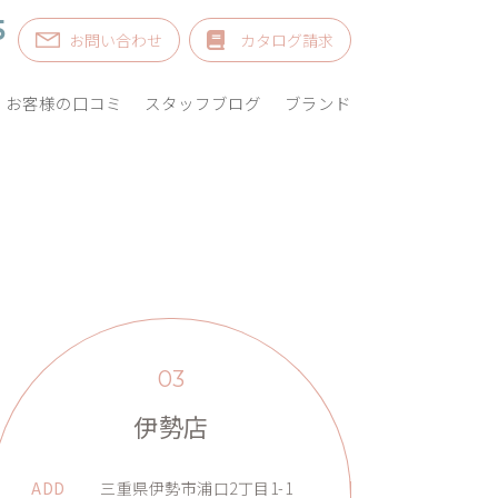
5
お問い合わせ
カタログ請求
お客様の口コミ
スタッフブログ
ブランド
03
伊勢店
ADD
三重県伊勢市浦口2丁目1-1