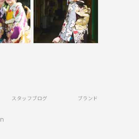
スタッフブログ
ブランド
N