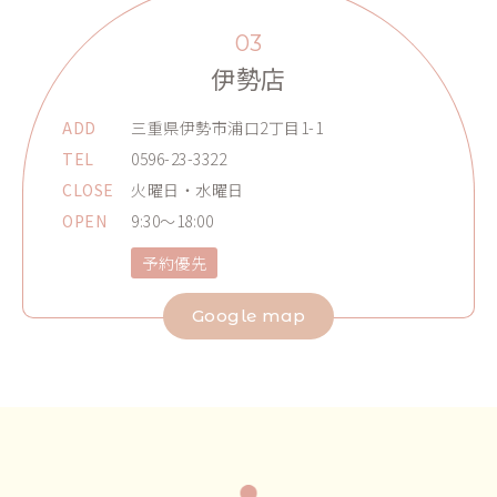
03
伊勢店
ADD
三重県伊勢市浦口2丁目1-1
TEL
0596-23-3322
CLOSE
火曜日・水曜日
OPEN
9:30～18:00
予約優先
Google map