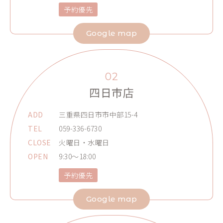
予約優先
Google map
02
四日市店
ADD
三重県四日市市中部15-4
TEL
059-336-6730
CLOSE
火曜日・水曜日
OPEN
9:30～18:00
予約優先
Google map