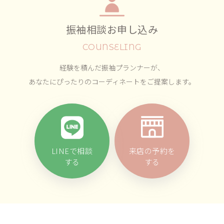
振袖相談お申し込み
COUNSELING
経験を積んだ振袖プランナーが、
あなたにぴったりのコーディネートをご提案します。
LINEで相談
来店の予約を
する
する