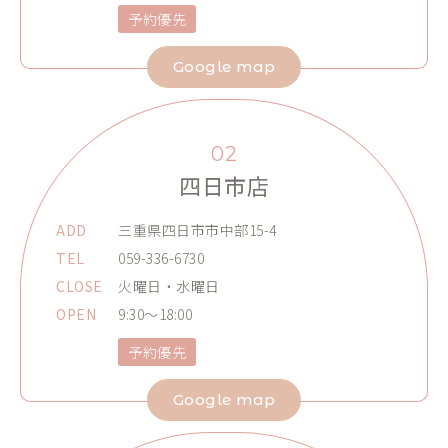
予約優先
Google map
02
四日市店
ADD
三重県四日市市中部15-4
TEL
059-336-6730
CLOSE
火曜日・水曜日
OPEN
9:30～18:00
予約優先
Google map