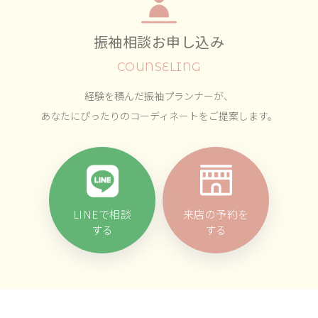
振袖相談お申し込み
COUNSELING
経験を積んだ振袖プランナーが、
あなたにぴったりのコーディネートをご提案します。
LINEで相談
来店の予約を
する
する