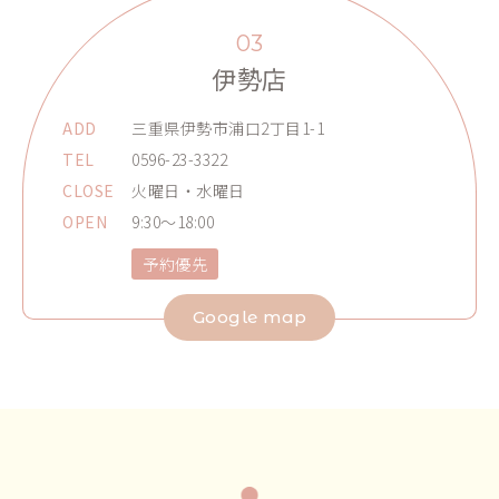
03
伊勢店
ADD
三重県伊勢市浦口2丁目1-1
TEL
0596-23-3322
CLOSE
火曜日・水曜日
OPEN
9:30～18:00
予約優先
Google map