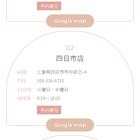
予約優先
Google map
02
四日市店
ADD
三重県四日市市中部15-4
TEL
059-336-6730
CLOSE
火曜日・水曜日
OPEN
9:30～18:00
予約優先
Google map