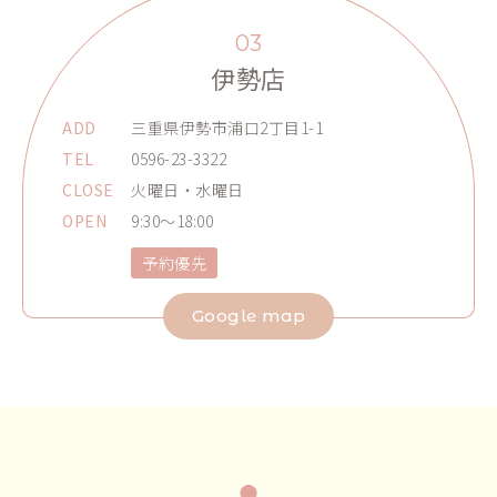
03
伊勢店
ADD
三重県伊勢市浦口2丁目1-1
TEL
0596-23-3322
CLOSE
火曜日・水曜日
OPEN
9:30～18:00
予約優先
Google map