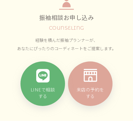
振袖相談お申し込み
COUNSELING
経験を積んだ振袖プランナーが、
あなたにぴったりのコーディネートをご提案します。
LINEで相談
来店の予約を
する
する