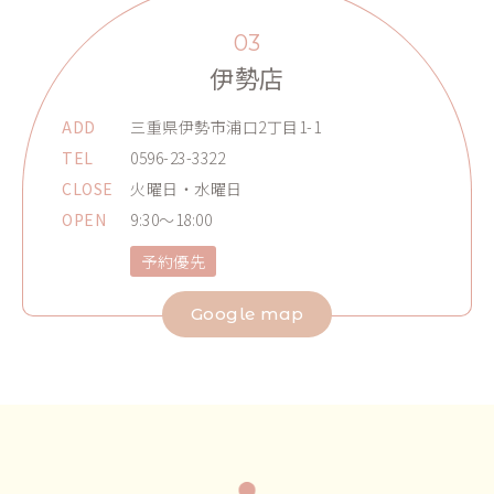
03
伊勢店
ADD
三重県伊勢市浦口2丁目1-1
TEL
0596-23-3322
CLOSE
火曜日・水曜日
OPEN
9:30～18:00
予約優先
Google map