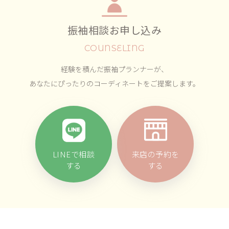
振袖相談お申し込み
COUNSELING
経験を積んだ振袖プランナーが、
あなたにぴったりのコーディネートをご提案します。
LINEで相談
来店の予約を
する
する