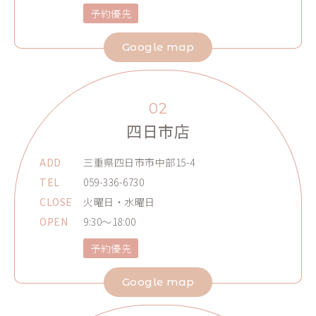
予約優先
Google map
02
四日市店
ADD
三重県四日市市中部15-4
TEL
059-336-6730
CLOSE
火曜日・水曜日
OPEN
9:30～18:00
予約優先
Google map