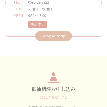
TEL
0596-23-3322
CLOSE
火曜日・水曜日
OPEN
9:30～18:00
予約優先
Google map
振袖相談お申し込み
COUNSELING