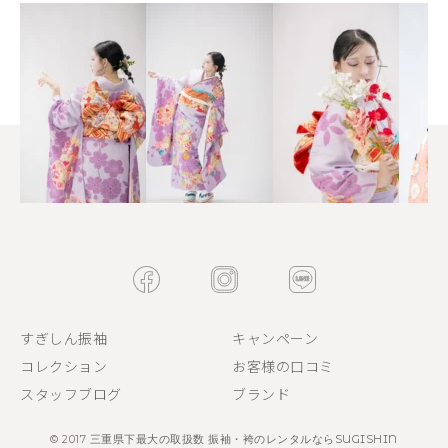
すぎしん振袖
キャンペーン
コレクション
お客様の口コミ
スタッフブログ
ブランド
© 2017
三重県下最大の取扱数 振袖・袴のレンタルならSUGISHIN