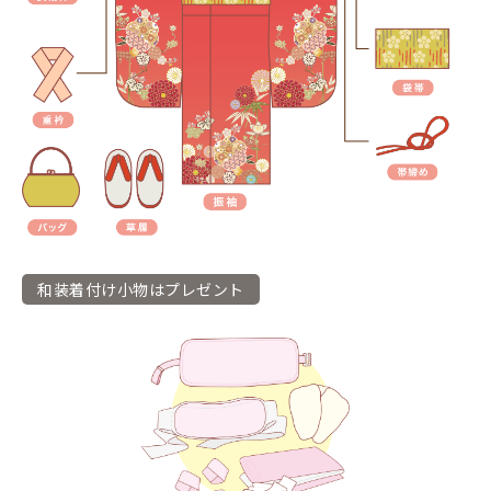
和装着付け小物はプレゼント