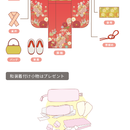
和装着付け小物はプレゼント