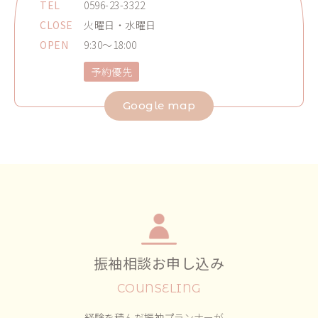
TEL
0596-23-3322
CLOSE
火曜日・水曜日
OPEN
9:30～18:00
予約優先
Google map
振袖相談お申し込み
COUNSELING
経験を積んだ振袖プランナーが、