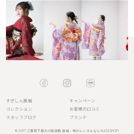
すぎしん振袖
キャンペーン
コレクション
お客様の口コミ
スタッフブログ
ブランド
© 2017
三重県下最大の取扱数 振袖・袴のレンタルならSUGISHIN