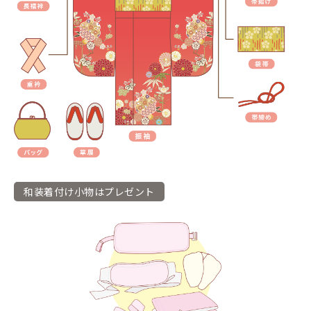
和装着付け小物はプレゼント