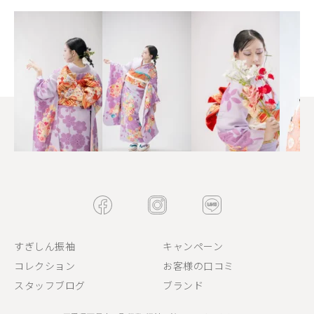
すぎしん振袖
キャンペーン
コレクション
お客様の口コミ
スタッフブログ
ブランド