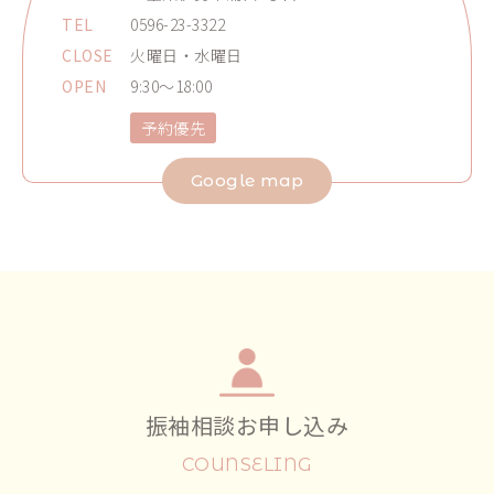
TEL
0596-23-3322
CLOSE
火曜日・水曜日
OPEN
9:30～18:00
予約優先
Google map
振袖相談お申し込み
COUNSELING