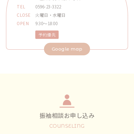
TEL
0596-23-3322
CLOSE
火曜日・水曜日
OPEN
9:30～18:00
予約優先
Google map
振袖相談お申し込み
COUNSELING