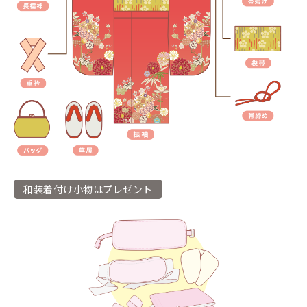
和装着付け小物はプレゼント