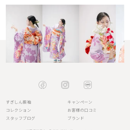
すぎしん振袖
キャンペーン
コレクション
お客様の口コミ
スタッフブログ
ブランド