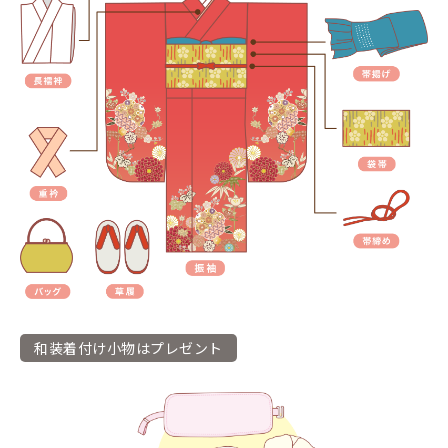
和装着付け小物はプレゼント