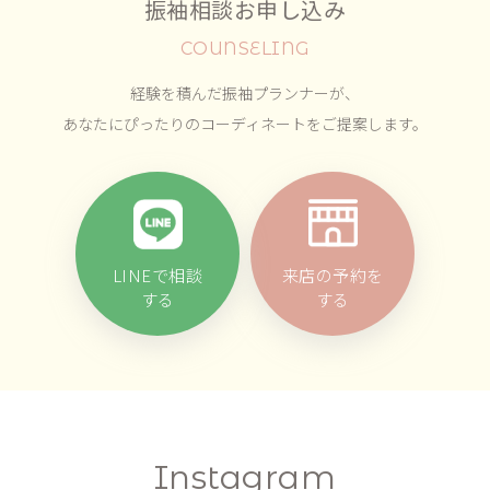
振袖相談お申し込み
COUNSELING
経験を積んだ振袖プランナーが、
あなたにぴったりのコーディネートをご提案します。
LINEで相談
来店の予約を
する
する
Instagram