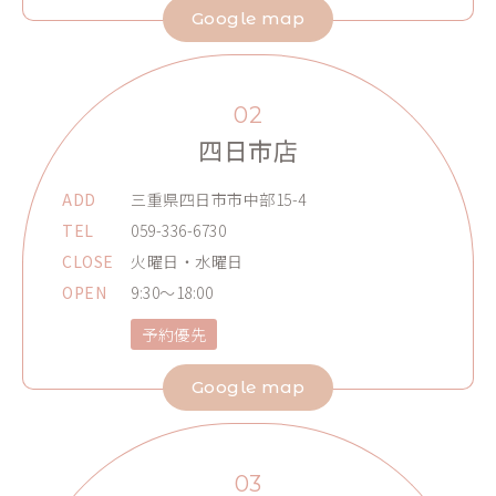
Google map
02
四日市店
ADD
三重県四日市市中部15-4
TEL
059-336-6730
CLOSE
火曜日・水曜日
OPEN
9:30～18:00
予約優先
Google map
03