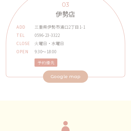
03
伊勢店
ADD
三重県伊勢市浦口2丁目1-1
TEL
0596-23-3322
CLOSE
火曜日・水曜日
OPEN
9:30～18:00
予約優先
Google map