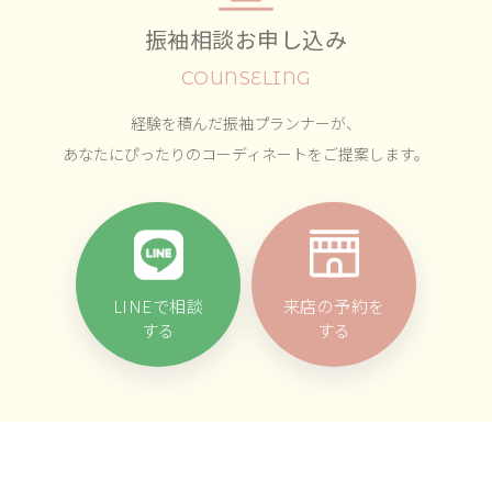
振袖相談お申し込み
COUNSELING
経験を積んだ振袖プランナーが、
あなたにぴったりのコーディネートをご提案します。
LINEで相談
来店の予約を
する
する