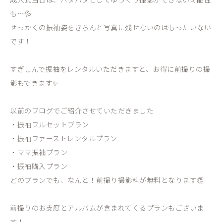
も…💦
せっかくの振袖姿をきちんと写真に残せないのはもったいない
です！
すぎしんで振袖をレンタルいただきますと、お得に前撮りの撮
影もできます✨
以前のブログでご紹介させていただきました
・振袖フルセットプラン
・振袖ファーストレンタルプラン
・ママ振袖プラン
・振袖購入プラン
どのプランでも、なんと！前撮り撮影料が無料となります👏
前撮りのお支度とアルバムが含まれてくるプランもございま
す！