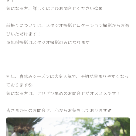
気になる方、詳しくはぜひお問合せください😊✉
前撮りについては、スタジオ撮影とロケーション撮影からお選
びいただけます！
※無料撮影はスタジオ撮影のみになります
例年、春休みシーズンは大変人気で、予約が埋まりやすくなっ
ております💦
気になる方は、ぜひぜひ早めのお問合せがオススメです！
皆さまからのお問合せ、心からお待ちしております💕