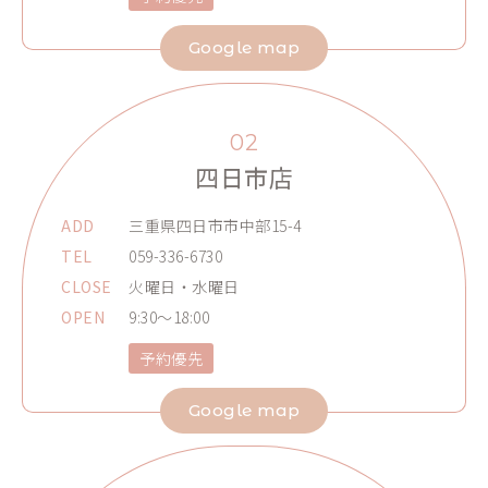
Google map
02
四日市店
ADD
三重県四日市市中部15-4
TEL
059-336-6730
CLOSE
火曜日・水曜日
OPEN
9:30～18:00
予約優先
Google map