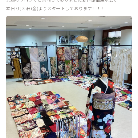
本日7月25日(金)よりスタートしております！！！