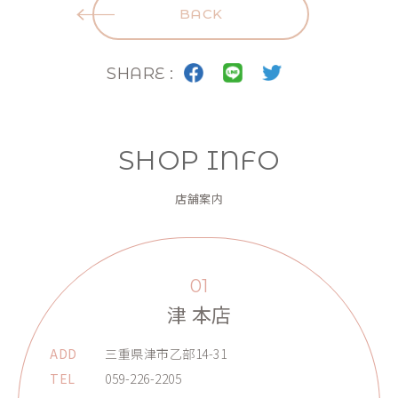
BACK
SHARE :
SHOP INFO
店舗案内
01
津 本店
ADD
三重県津市乙部14-31
TEL
059-226-2205