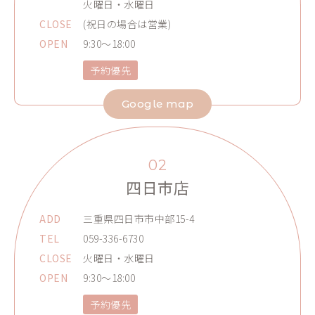
火曜日・水曜日
CLOSE
(祝日の場合は営業)
OPEN
9:30～18:00
予約優先
Google map
02
四日市店
ADD
三重県四日市市中部15-4
TEL
059-336-6730
CLOSE
火曜日・水曜日
OPEN
9:30～18:00
予約優先