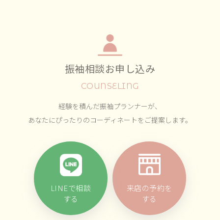
振袖相談お申し込み
COUNSELING
経験を積んだ振袖プランナーが、
あなたにぴったりのコーディネートをご提案します。
LINEで相談
来店の予約を
する
する