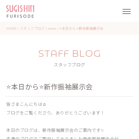
HOME
/
スタッフブログ
/
news
/
⭐本日から⭐新作振袖展示会
STAFF BLOG
スタッフブログ
⭐本日から⭐新作振袖展示会
皆さまこんにちは☺
ブログをご覧くださり、ありがとうございます！
本日のブログは、新作振袖展示会のご案内です✨
先週のブログでご案内しておりました新作振袖展示会が