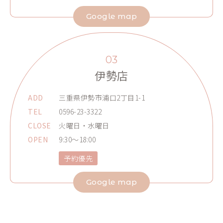
Google map
03
伊勢店
ADD
三重県伊勢市浦口2丁目1-1
TEL
0596-23-3322
CLOSE
火曜日・水曜日
OPEN
9:30～18:00
予約優先
Google map