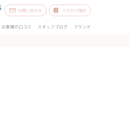
5
お問い合わせ
カタログ請求
お客様の口コミ
スタッフブログ
ブランド