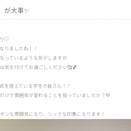
」が大事✨
^)♡
なりましたね！！
なっているような気がしますが
は気を付けてお過ごしください🥰💕
式を控えている学生の皆さん！！
だけで雰囲気が変わることを知っていましたか？💛
ダンな雰囲気になり、シックな印象になります！
れやすい方にもおすすめです✨