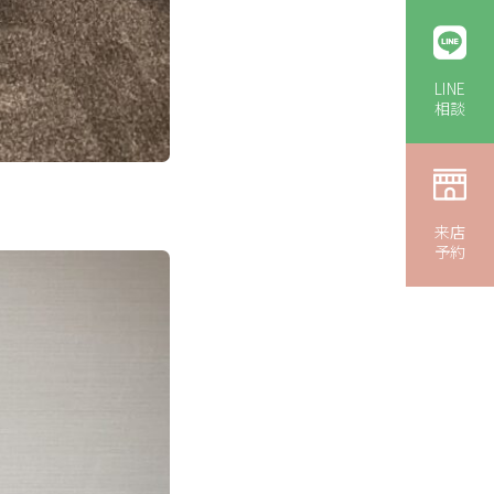
LINE
相談
来店
予約