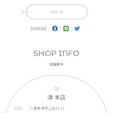
BACK
SHARE :
SHOP INFO
店舗案内
01
津 本店
ADD
三重県津市乙部14-31