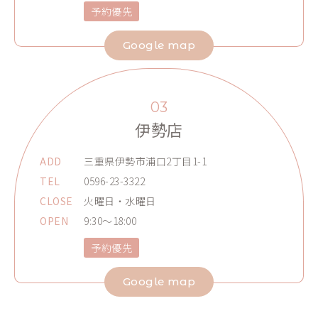
予約優先
Google map
03
伊勢店
ADD
三重県伊勢市浦口2丁目1-1
TEL
0596-23-3322
CLOSE
火曜日・水曜日
OPEN
9:30～18:00
予約優先
Google map