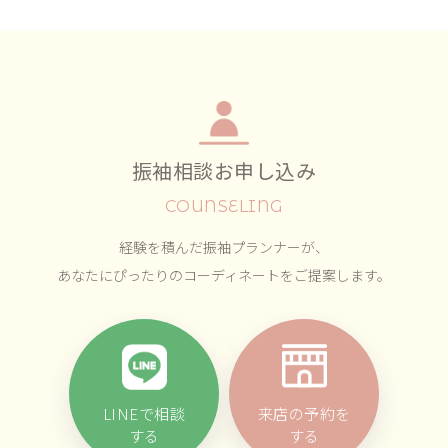
振袖相談お申し込み
COUNSELING
経験を積んだ振袖プランナーが、
あなたにぴったりのコーディネートをご提案します。
LINEで相談
来店の予約を
する
する