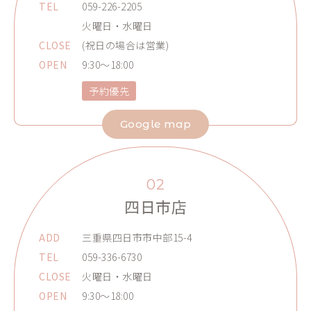
TEL
059-226-2205
火曜日・水曜日
CLOSE
(祝日の場合は営業)
OPEN
9:30～18:00
予約優先
Google map
02
四日市店
ADD
三重県四日市市中部15-4
TEL
059-336-6730
CLOSE
火曜日・水曜日
OPEN
9:30～18:00