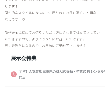
ります！
個性的なスタイルになるので、周りの方の目を惹くこと間違い
なしです！♡
新作振袖は初めてお借りいただく方に合わせて仕立てさせてい
ただきますので、よりピッタリにお召いただけます。
早い者勝ちになるので、お早めにご予約下さいませ♪