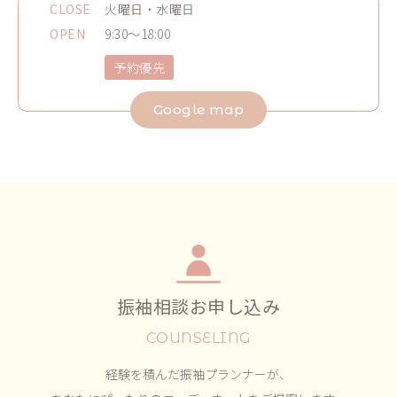
CLOSE
火曜日・水曜日
OPEN
9:30～18:00
予約優先
Google map
振袖相談お申し込み
COUNSELING
経験を積んだ振袖プランナーが、