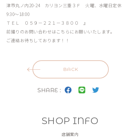
津市丸ノ内20-24 カリヨン三重３Ｆ 火曜、水曜日定休
9:30～18:00
ＴＥＬ ０５９－２２１－３８００ 』
前撮りのお問い合わせはこちらにお願いいたします。
ご連絡お待ちしております！！
BACK
SHARE :
SHOP INFO
店舗案内