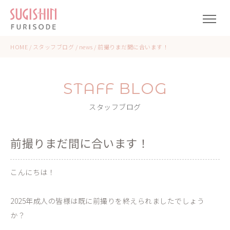
HOME
/
スタッフブログ
/
news
/
前撮りまだ間に合います！
STAFF BLOG
スタッフブログ
前撮りまだ間に合います！
こんにちは！
2025年成人の皆様は既に前撮りを終えられましたでしょう
か？