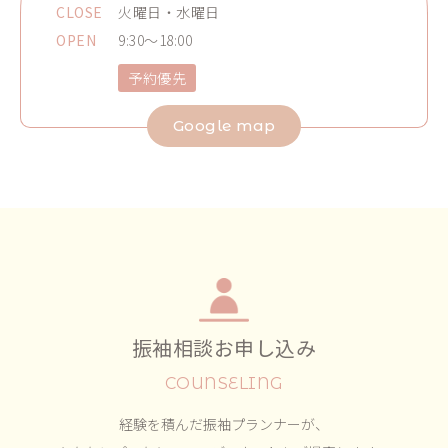
CLOSE
火曜日・水曜日
OPEN
9:30～18:00
予約優先
Google map
振袖相談お申し込み
COUNSELING
経験を積んだ振袖プランナーが、