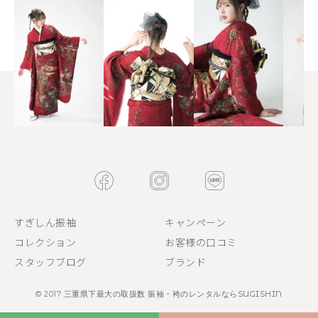
すぎしん振袖
キャンペーン
コレクション
お客様の口コミ
スタッフブログ
ブランド
© 2017
三重県下最大の取扱数 振袖・袴のレンタルならSUGISHIN