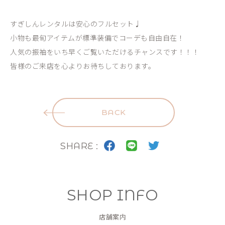
すぎしんレンタルは安心のフルセット♩
小物も最旬アイテムが標準装備でコーデも自由自在！
人気の振袖をいち早くご覧いただけるチャンスです！！！
皆様のご来店を心よりお待ちしております。
BACK
SHARE :
SHOP INFO
店舗案内