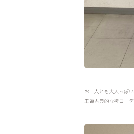
お二人とも大人っぽい
王道古典的な袴コーディ