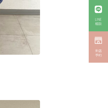
LINE
相談
来店
予約