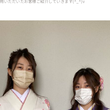
いただいたお客様ご紹介していきます(^_^)v