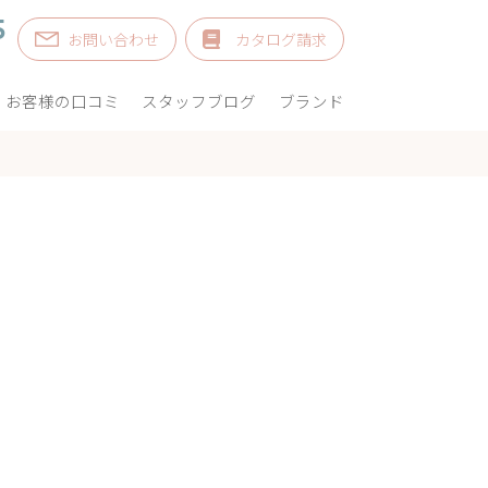
5
お問い合わせ
カタログ請求
お客様の口コミ
スタッフブログ
ブランド