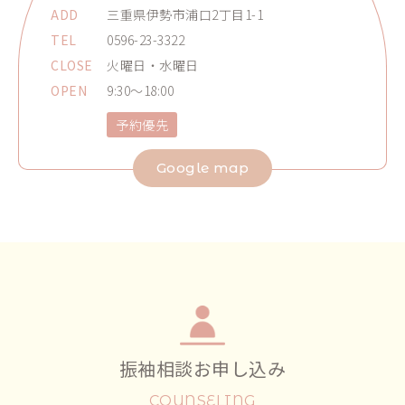
ADD
三重県伊勢市浦口2丁目1-1
TEL
0596-23-3322
CLOSE
火曜日・水曜日
OPEN
9:30～18:00
予約優先
Google map
振袖相談お申し込み
COUNSELING