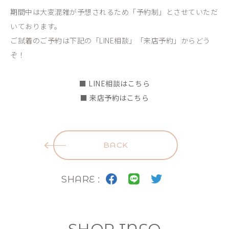
期間中は大変混雑が予想されるため「予約制」とさせていただ
いております。
ご試着のご予約は下記の「LINE相談」「来店予約」からどう
ぞ！
■
LINE相談はこちら
■
来店予約はこちら
BACK
SHARE :