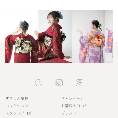
すぎしん振袖
キャンペーン
コレクション
お客様の口コミ
スタッフブログ
ブランド