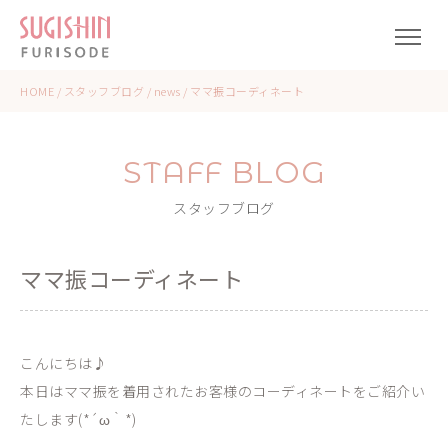
HOME
/
スタッフブログ
/
news
/
ママ振コーディネート
STAFF BLOG
スタッフブログ
ママ振コーディネート
こんにちは♪
本日はママ振を着用されたお客様のコーディネートをご紹介い
たします(*´ω｀*)