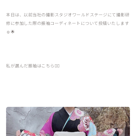
本日は、以前当社の撮影スタジオワールドステージにて撮影研
修に参加した際の振袖コーディネートについて投稿いたします
☺️🌟
私が選んだ振袖はこちら💁‍♀️