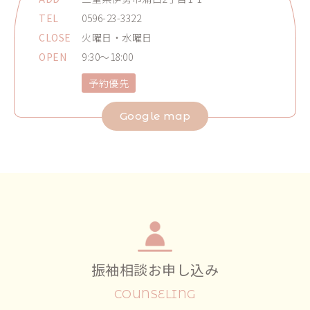
TEL
0596-23-3322
CLOSE
火曜日・水曜日
OPEN
9:30～18:00
予約優先
Google map
振袖相談お申し込み
COUNSELING