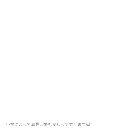
小物によって着物印象も変わって参ります😀