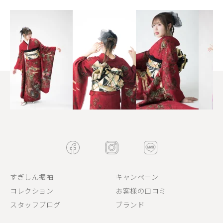
すぎしん振袖
キャンペーン
コレクション
お客様の口コミ
スタッフブログ
ブランド