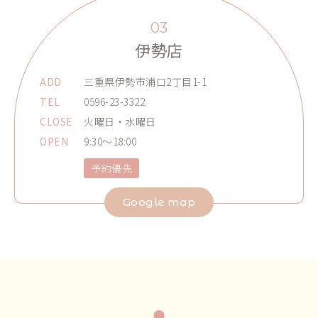
03
伊勢店
ADD
三重県伊勢市浦口2丁目1-1
TEL
0596-23-3322
CLOSE
火曜日・水曜日
OPEN
9:30～18:00
予約優先
Google map