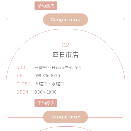
予約優先
Google map
02
四日市店
ADD
三重県四日市市中部15-4
TEL
059-336-6730
CLOSE
火曜日・水曜日
OPEN
9:30～18:00
予約優先
Google map