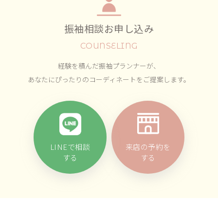
振袖相談お申し込み
COUNSELING
経験を積んだ振袖プランナーが、
あなたにぴったりのコーディネートをご提案します。
LINEで相談
来店の予約を
する
する